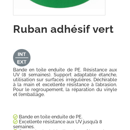
Ruban adhésif vert
Bande en toile enduite de PE. Résistance aux
UV (8 semaines). Support adaptable étanche,
utilisation sur surfaces irrégulières. Déchirable
à la main et excellente résistance à l’abrasion.
Pour le regroupement, la réparation du vinyle
et l’emballage.
Bande en toile enduite de PE.
Excellente résistance aux UV jusqu’à 8
semaines.