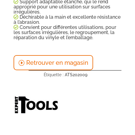
Support adaptable étanche, qui le rend
approprié pour une utilisation sur surfaces
irrégulières.
Déchirable à la main et excellente résistance
à l’abrasion.
Convient pour différentes utilisations, pour
les surfaces irrégulières, le regroupement, la
réparation du vinyle et l’emballage.
Retrouver en magasin
Étiquette :
ATS202009