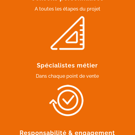
A toutes les étapes du projet
Spécialistes métier
Dans chaque point de vente
Responsabilité & engagement