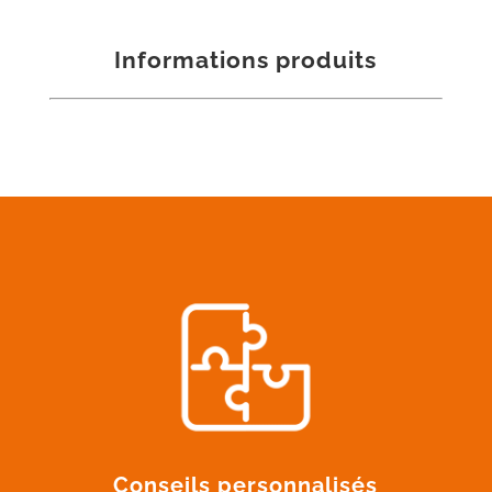
Informations produits
Conseils personnalisés