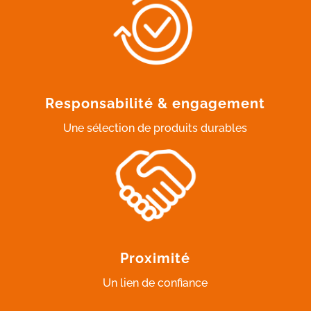
Responsabilité & engagement
Une sélection de produits durables
Proximité
Un lien de confiance