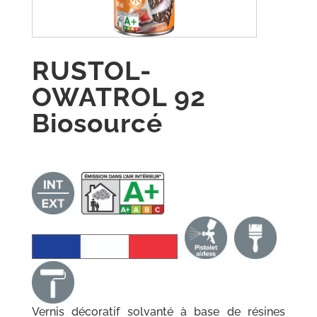
RUSTOL-
OWATROL 92
Biosourcé
Vernis décoratif solvanté à base de résines