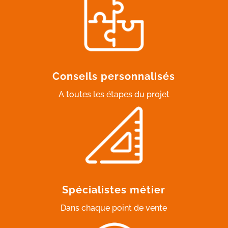
Conseils personnalisés
A toutes les étapes du projet
Spécialistes métier
Dans chaque point de vente