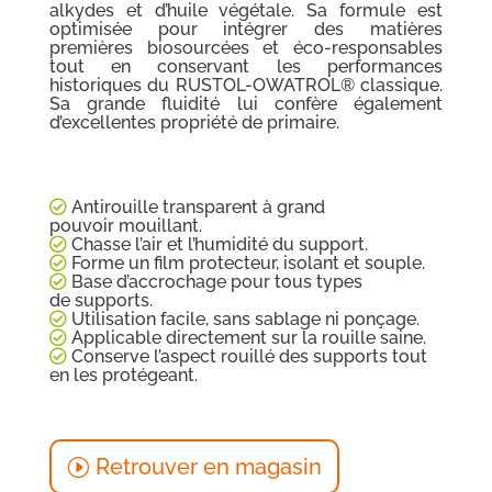
alkydes et d’huile végétale. Sa formule est
optimisée pour intégrer des matières
premières biosourcées et éco-responsables
tout en conservant les performances
historiques du RUSTOL-OWATROL® classique.
Sa grande fluidité lui confère également
d’excellentes propriété de primaire.
Antirouille transparent à grand
pouvoir mouillant.
Chasse l’air et l’humidité du support.
Forme un film protecteur, isolant et souple.
Base d’accrochage pour tous types
de supports.
Utilisation facile, sans sablage ni ponçage.
Applicable directement sur la rouille saine.
Conserve l’aspect rouillé des supports tout
en les protégeant.
Retrouver en magasin