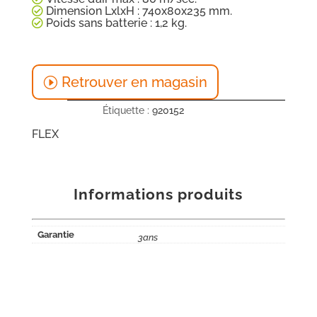
Dimension LxlxH : 740x80x235 mm.
Poids sans batterie : 1,2 kg.
Retrouver en magasin
Étiquette :
920152
FLEX
Informations produits
Garantie
3ans