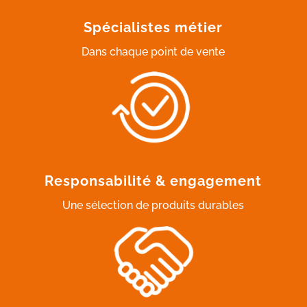
Spécialistes métier
Dans chaque point de vente
Responsabilité & engagement
Une sélection de produits durables