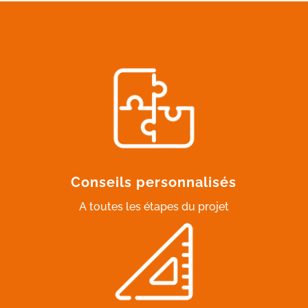
Conseils personnalisés
A toutes les étapes du projet