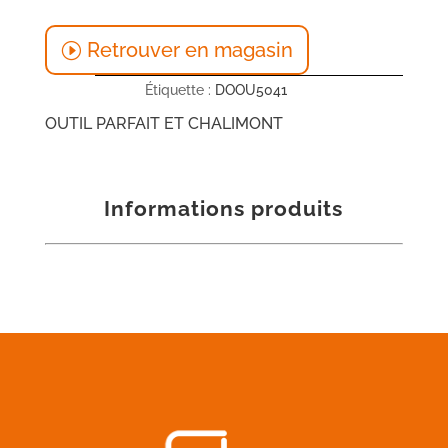
Retrouver en magasin
Étiquette :
DOOU5041
OUTIL PARFAIT ET CHALIMONT
Informations produits