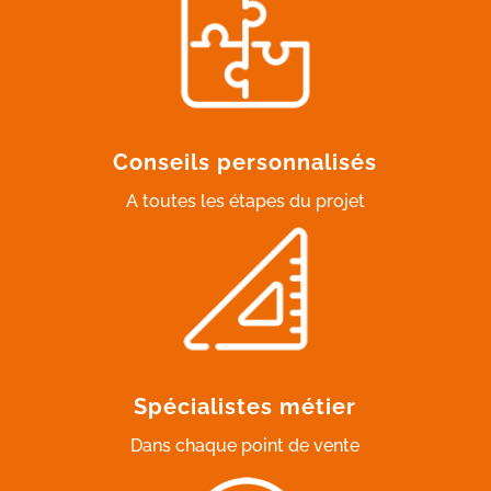
Conseils personnalisés
A toutes les étapes du projet
Spécialistes métier
Dans chaque point de vente