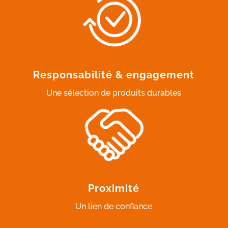
Responsabilité & engagement
Une sélection de produits durables
Proximité
Un lien de confiance