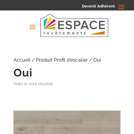
Devenir Adhérent
Accueil
/ Produit Profil d'escalier / Oui
Oui
Voici le seul résultat