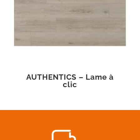
AUTHENTICS – Lame à
clic