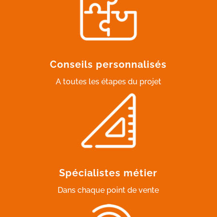
Conseils personnalisés
A toutes les étapes du projet
Spécialistes métier
Dans chaque point de vente