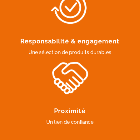
Responsabilité & engagement
Une sélection de produits durables
Proximité
Un lien de confiance