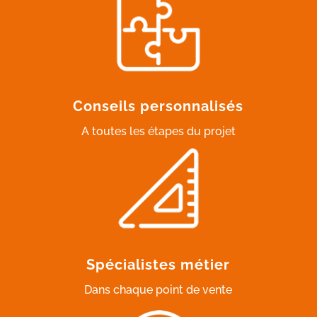
Conseils personnalisés
A toutes les étapes du projet
Spécialistes métier
Dans chaque point de vente