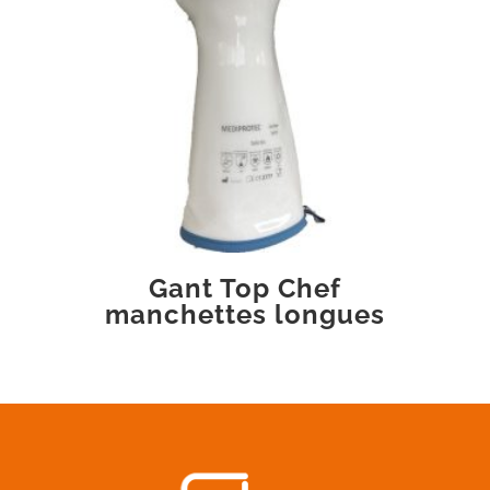
Gant Top Chef
manchettes longues