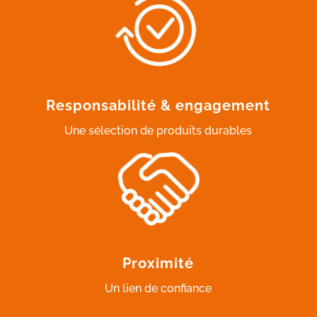
Responsabilité & engagement
Une sélection de produits durables
Proximité
Un lien de confiance