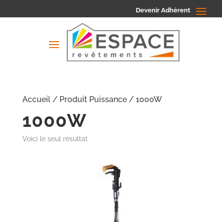
Devenir Adhérent
Accueil
/ Produit Puissance / 1000W
1000W
Voici le seul résultat