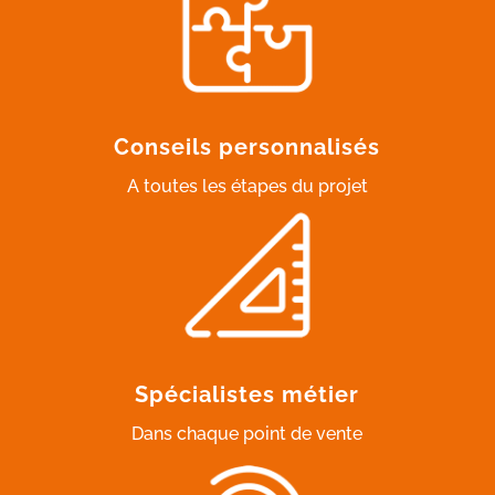
Conseils personnalisés
A toutes les étapes du projet
Spécialistes métier
Dans chaque point de vente