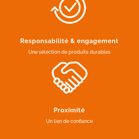
Responsabilité & engagement
Une sélection de produits durables
Proximité
Un lien de confiance