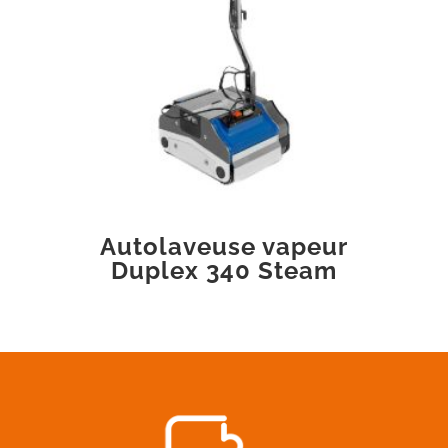
Autolaveuse vapeur
Duplex 340 Steam