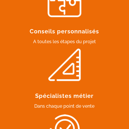
Conseils personnalisés
A toutes les étapes du projet
Spécialistes métier
Dans chaque point de vente