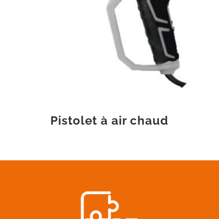
Pistolet à air chaud