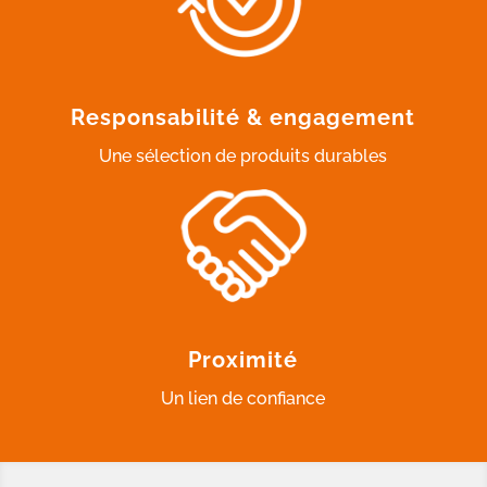
Responsabilité & engagement
Une sélection de produits durables
Proximité
Un lien de confiance