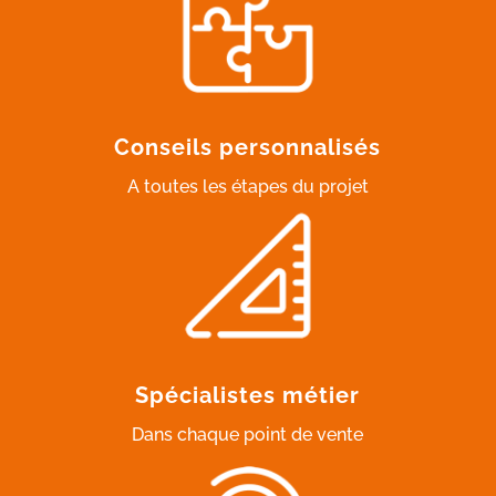
Conseils personnalisés
A toutes les étapes du projet
Spécialistes métier
Dans chaque point de vente