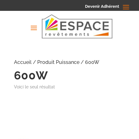
Devenir Adhérent
Accueil
/ Produit Puissance / 600W
600W
Voici le seul résultat