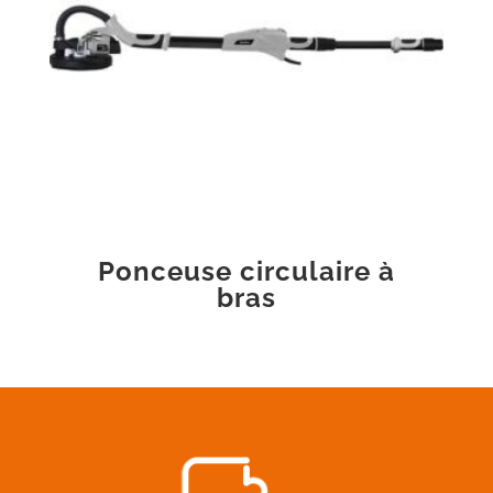
Ponceuse circulaire à
bras