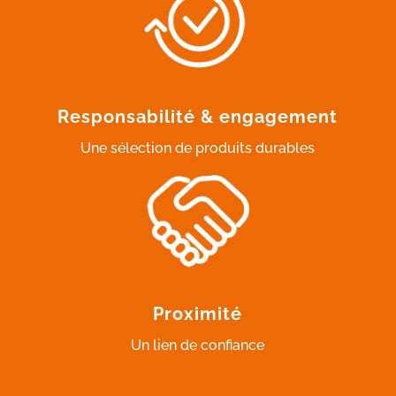
Responsabilité & engagement
Une sélection de produits durables
Proximité
Un lien de confiance