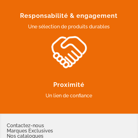
Responsabilité & engagement
Une sélection de produits durables
Proximité
Un lien de confiance
Contactez-nous
Marques Exclusives
Nos catalogues