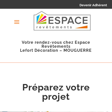
Devenir Adhérent
Votre rendez-vous chez Espace
Revêtements
Lefort Décoration – MOUGUERRE
Préparez votre
projet