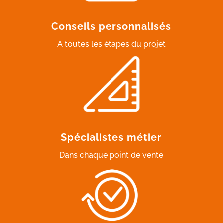
Conseils personnalisés
A toutes les étapes du projet
Spécialistes métier
Dans chaque point de vente