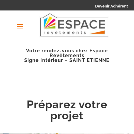
Devenir Adhérent
Votre rendez-vous chez Espace
Revêtements
Signe Intérieur – SAINT ETIENNE
Préparez votre
projet