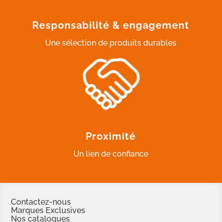
Responsabilité & engagement
Une sélection de produits durables
Proximité
Un lien de confiance
Contactez-nous
Marques Exclusives
Nos catalogues