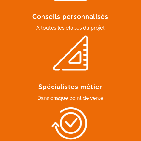
Conseils personnalisés
A toutes les étapes du projet
Spécialistes métier
Dans chaque point de vente