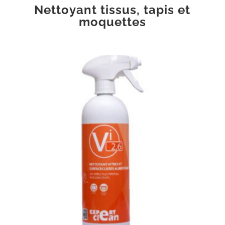
Nettoyant tissus, tapis et
moquettes