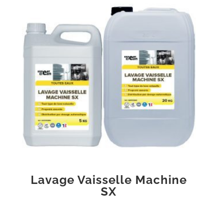
Lavage Vaisselle Machine
SX