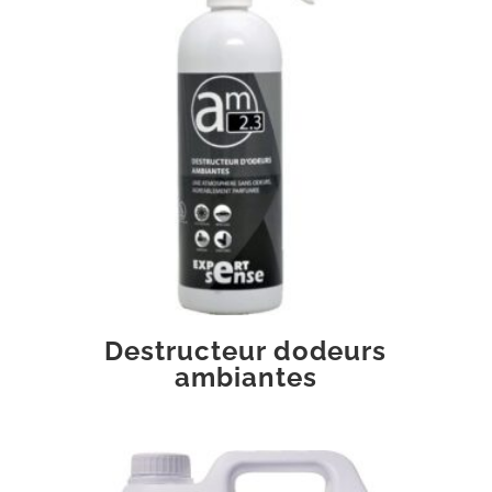
Destructeur dodeurs
ambiantes