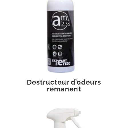
Destructeur d’odeurs
rémanent