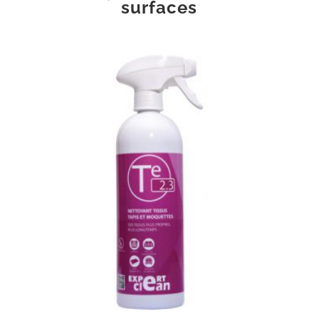
surfaces