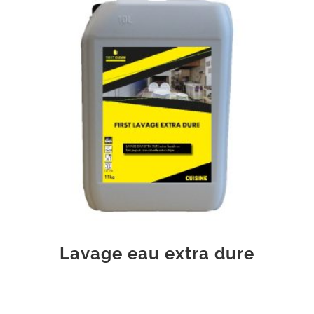
Lavage eau extra dure