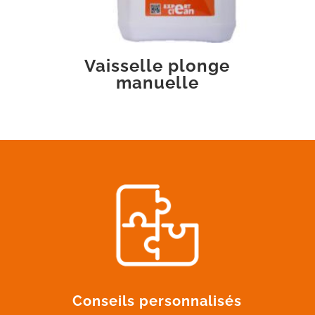
Vaisselle plonge
manuelle
Conseils personnalisés