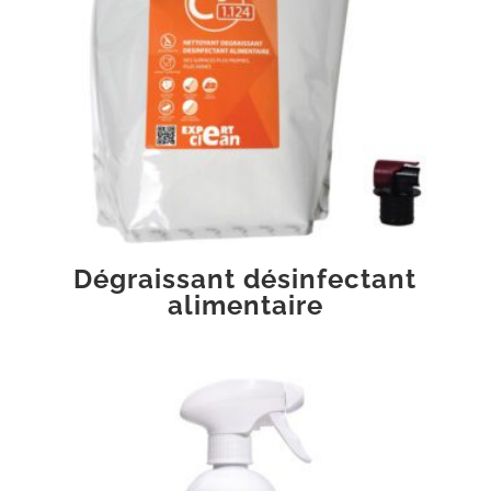
Dégraissant désinfectant
alimentaire