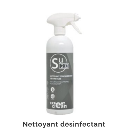
Nettoyant désinfectant