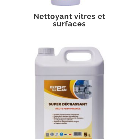
Nettoyant vitres et
surfaces