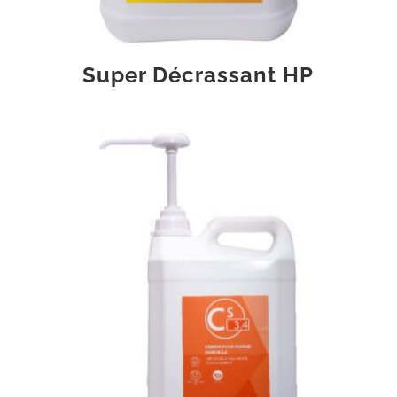
Super Décrassant HP