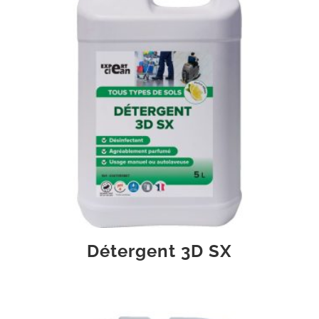
Détergent 3D SX