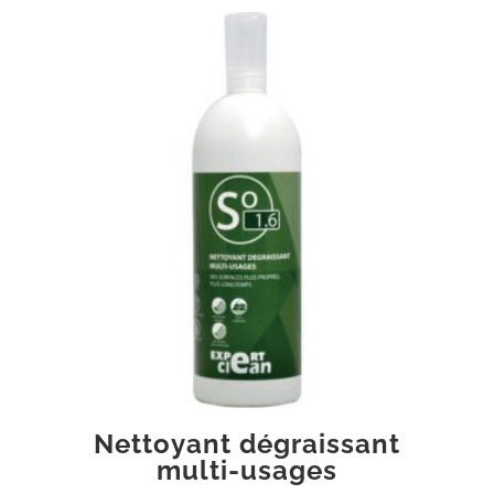
Nettoyant dégraissant
multi-usages