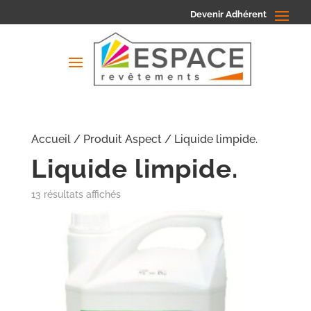
Devenir Adhérent
Accueil
/ Produit Aspect / Liquide limpide.
Liquide limpide.
13 résultats affichés