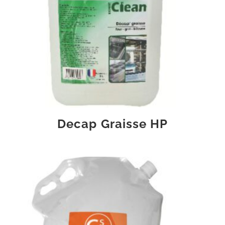
Decap Graisse HP