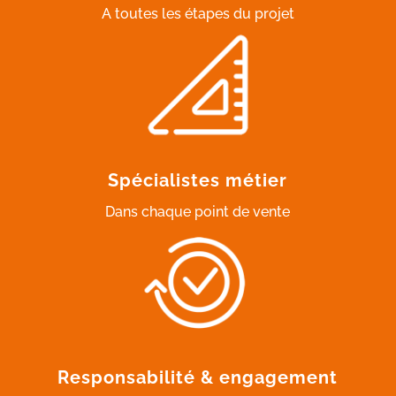
A toutes les étapes du projet
Spécialistes métier
Dans chaque point de vente
Responsabilité & engagement