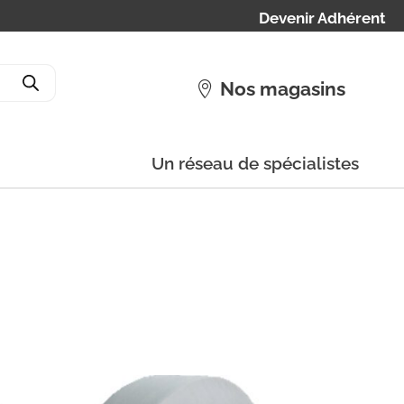
Devenir Adhérent
Nos magasins
Un réseau de spécialistes