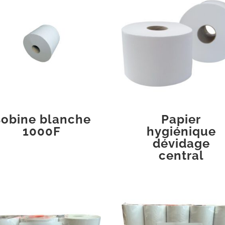
obine blanche
Papier
1000F
hygiénique
dévidage
central