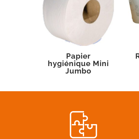
Papier
hygiénique Mini
Jumbo