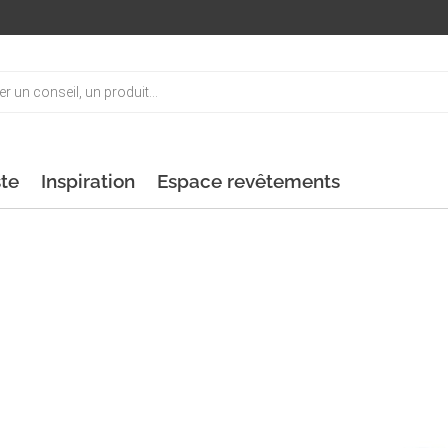
ste
Inspiration
Espace revêtements