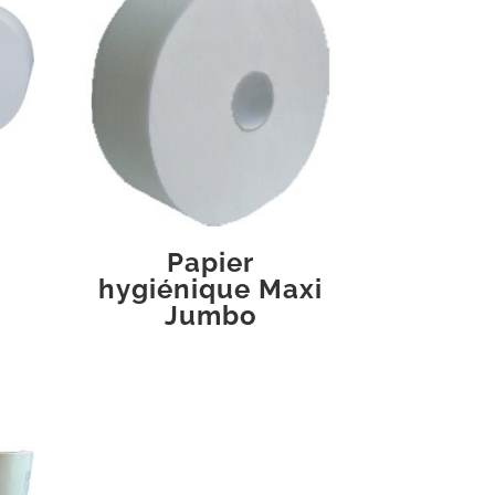
Papier
hygiénique Maxi
Jumbo