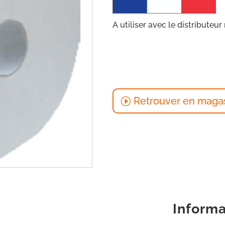
A utiliser avec le distribute
Retrouver en maga
Informa