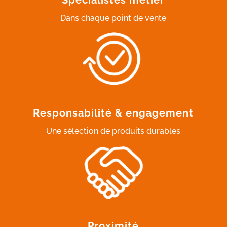
Dans chaque point de vente
Responsabilité & engagement
Une sélection de produits durables
Proximité