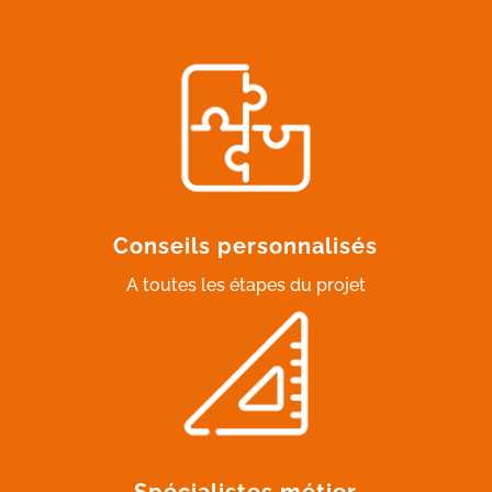
Conseils personnalisés
A toutes les étapes du projet
Spécialistes métier