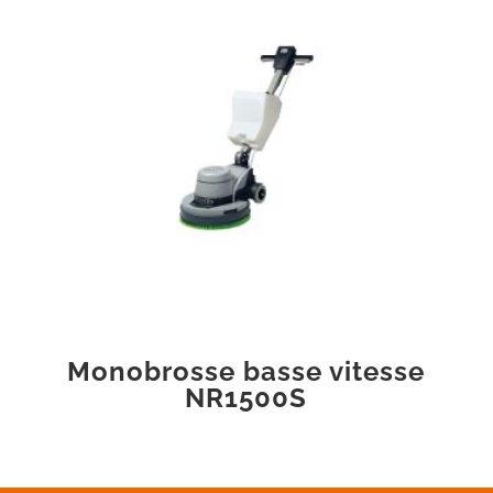
Monobrosse basse vitesse
NR1500S