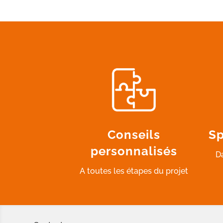
Conseils
Sp
personnalisés
D
A toutes les étapes du projet