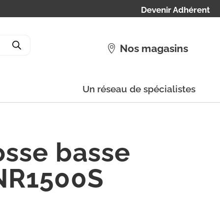
Devenir Adhérent
Nos magasins
Un réseau de spécialistes
sse basse
 NR1500S