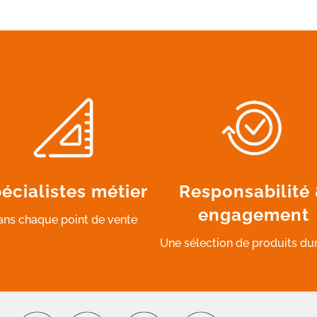
écialistes métier
Responsabilité
engagement
ans chaque point de vente
Une sélection de produits du