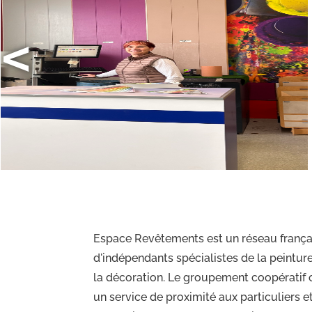
<
Espace Revêtements est un réseau frança
d'indépendants spécialistes de la peinture
la décoration. Le groupement coopératif o
un service de proximité aux particuliers e