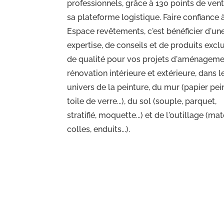
professionnels, grâce à 130 points de vent
sa plateforme logistique. Faire confiance 
Espace revêtements, c'est bénéficier d'un
expertise, de conseils et de produits exclu
de qualité pour vos projets d'aménageme
rénovation intérieure et extérieure, dans l
univers de la peinture, du mur (papier pein
toile de verre...), du sol (souple, parquet,
stratifié, moquette...) et de l'outillage (mat
colles, enduits...).