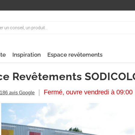
ste
Inspiration
Espace revêtements
ce Revêtements SODICOL
|
Fermé, ouvre vendredi à 09:00
186 avis Google