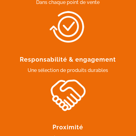
Dans chaque point de vente
Responsabilité & engagement
Une sélection de produits durables
Proximité