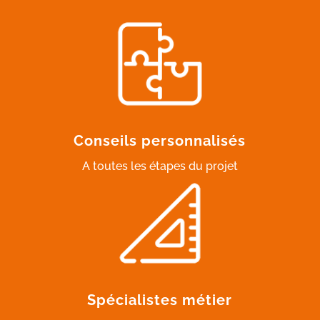
Conseils personnalisés
A toutes les étapes du projet
Spécialistes métier