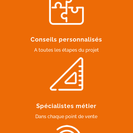
Conseils personnalisés
A toutes les étapes du projet
Spécialistes métier
Dans chaque point de vente