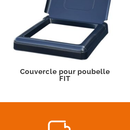
Couvercle pour poubelle
FIT