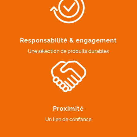
Responsabilité & engagement
Une sélection de produits durables
Proximité
Un lien de confiance