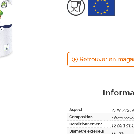
Retrouver en maga
Informa
Aspect
Collé / Gauf
Composition
Fibres recyc
Conditionnement
10 colis de 2
Diamètre extérieur
115mm