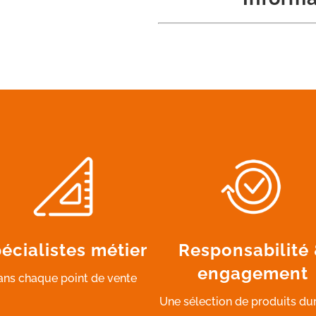
écialistes métier
Responsabilité
engagement
ans chaque point de vente
Une sélection de produits du