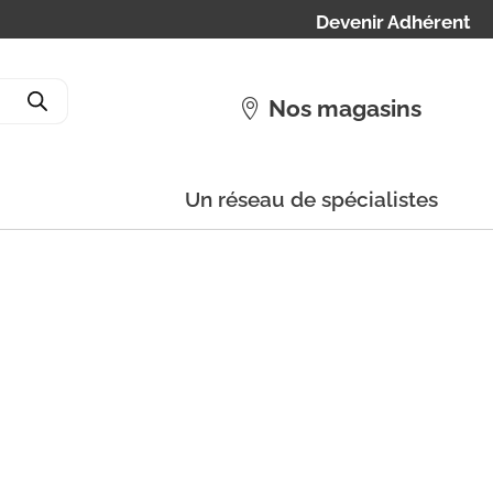
Devenir Adhérent
Nos magasins
Un réseau de spécialistes