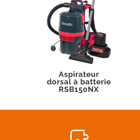
Aspirateur
dorsal à batterie
RSB150NX